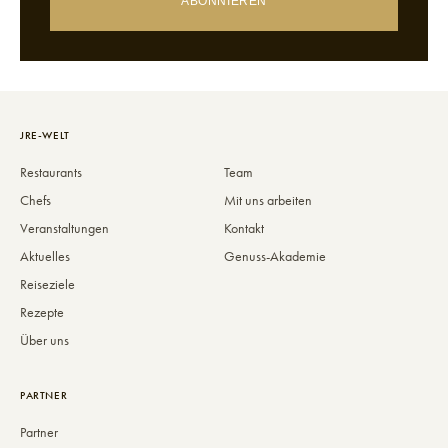
ABONNIEREN
JRE-WELT
Restaurants
Team
Chefs
Mit uns arbeiten
Veranstaltungen
Kontakt
Aktuelles
Genuss-Akademie
Reiseziele
Rezepte
Über uns
PARTNER
Partner