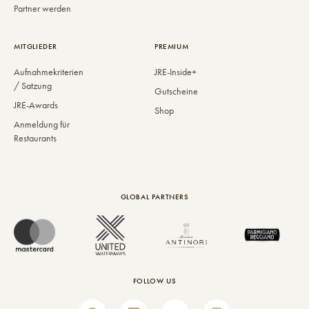
Partner werden
MITGLIEDER
PREMIUM
Aufnahmekriterien
JRE-Inside+
/ Satzung
Gutscheine
JRE-Awards
Shop
Anmeldung für
Restaurants
GLOBAL PARTNERS
FOLLOW US