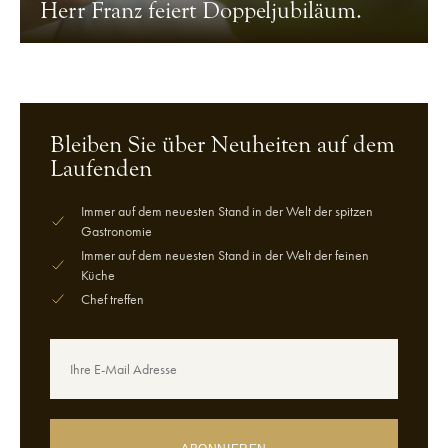
Herr Franz feiert Doppeljubiläum.
Bleiben Sie über Neuheiten auf dem
Laufenden
Immer auf dem neuesten Stand in der Welt der spitzen
Gastronomie
Immer auf dem neuesten Stand in der Welt der feinen
Küche
Chef treffen