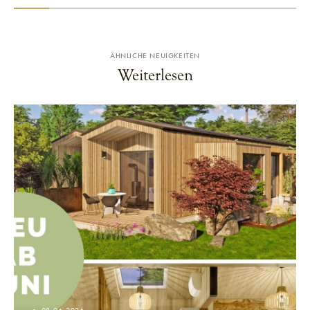
ÄHNLICHE NEUIGKEITEN
Weiterlesen