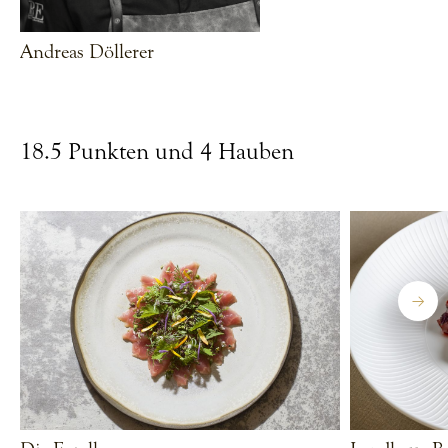
Andreas Döllerer
CHEF ANZEIGEN
18.5 Punkten und 4 Hauben