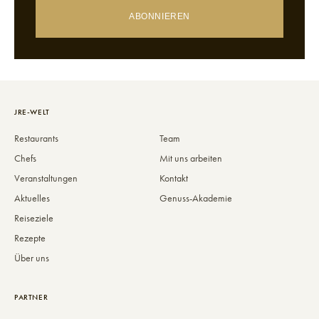
ABONNIEREN
JRE-WELT
Restaurants
Team
Chefs
Mit uns arbeiten
Veranstaltungen
Kontakt
Aktuelles
Genuss-Akademie
Reiseziele
Rezepte
Über uns
PARTNER