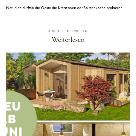
Natürlich durften die Gäste die Kreationen der Spitzenköche probieren.
ÄHNLICHE NEUIGKEITEN
Weiterlesen