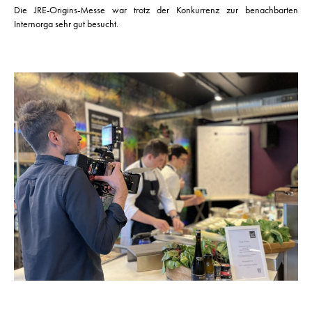
Die JRE-Origins-Messe war trotz der Konkurrenz zur benachbarten
Internorga sehr gut besucht.