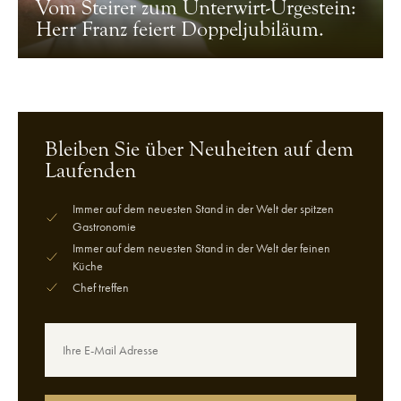
Vom Steirer zum Unterwirt-Urgestein:
Herr Franz feiert Doppeljubiläum.
Bleiben Sie über Neuheiten auf dem
Laufenden
Immer auf dem neuesten Stand in der Welt der spitzen
Gastronomie
Immer auf dem neuesten Stand in der Welt der feinen
Küche
Chef treffen