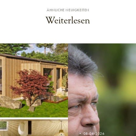
ÄHNLICHE NEUIGKEITEN
Weiterlesen
08-06-2026