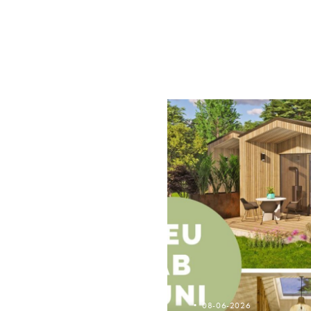
08-06-2026