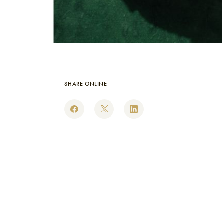
SHARE ONLINE