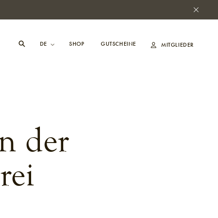
SHOP
GUTSCHEINE
MITGLIEDER
in der
rei