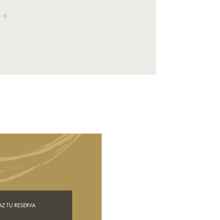
AZ TU RESERVA