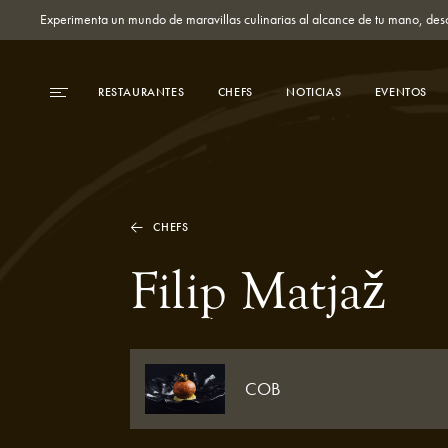
Experimenta un mundo de maravillas culinarias al alcance de tu mano, des
RESTAURANTES
CHEFS
NOTICIAS
EVENTOS
CHEFS
Filip Matjaž
COB