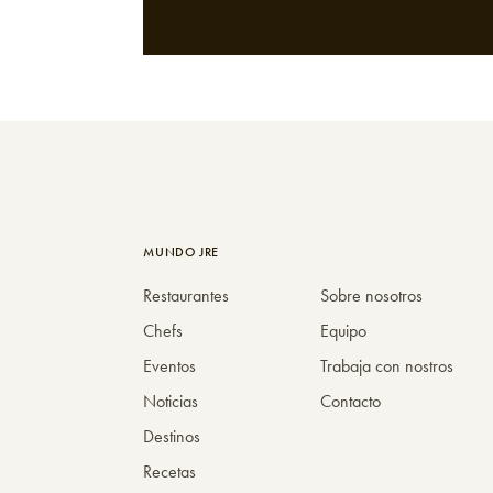
MUNDO JRE
Restaurantes
Sobre nosotros
Chefs
Equipo
Eventos
Trabaja con nostros
Noticias
Contacto
Destinos
Recetas