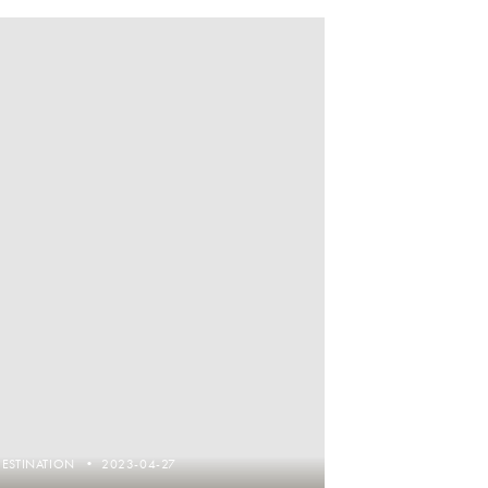
DESTINATION
2023-04-27