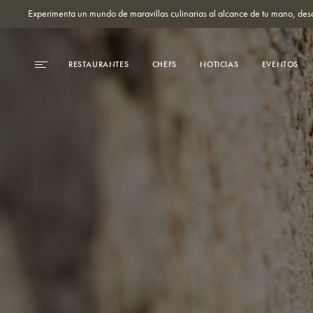
Experimenta un mundo de maravillas culinarias al alcance de tu mano, des
RESTAURANTES
CHEFS
NOTICIAS
EVENTOS