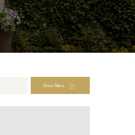
Show filters