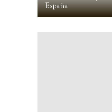
España