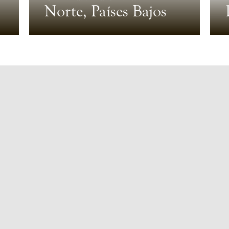
Norte, Países Bajos