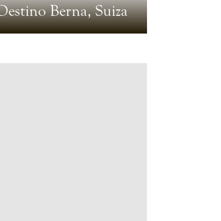
Destino Berna, Suiza