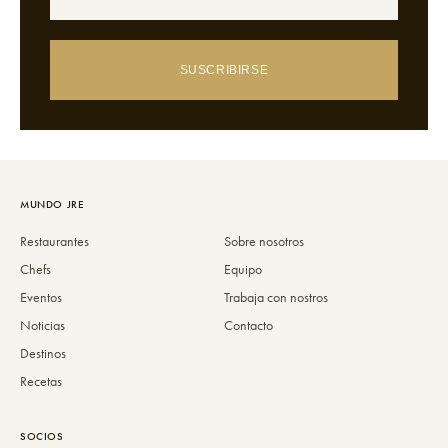
SUSCRIBIRSE
MUNDO JRE
Restaurantes
Sobre nosotros
Chefs
Equipo
Eventos
Trabaja con nostros
Noticias
Contacto
Destinos
Recetas
SOCIOS