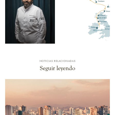
NOTICIAS RELACIONADAS
Seguir leyendo