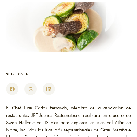
SHARE ONLINE
El Chef Juan Carlos Ferrando, miembro de la asociación de
restaurantes JRE-Jeunes Restaurateurs, realizará un crucero de
Swan Hellenic de 13 días para explorar las islas del Atlántico
Norte, incluidas las islas más septentrionales de Gran Bretaña e