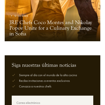
12-06-2026
JRE Chefs Coco Montes and Nikolay
Popov Unite for a Culinary Exchange
in Sofia
Siga nuestras últimas noticias
Siempre al día con el mundo de la alta cocina
Reciba invitaciones a eventos exclusivos
Conozca a nuestros chefs