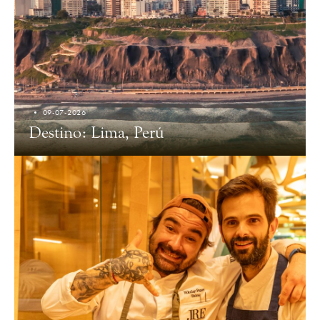
09-07-2026
Destino: Lima, Perú