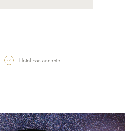
Hotel con encanto