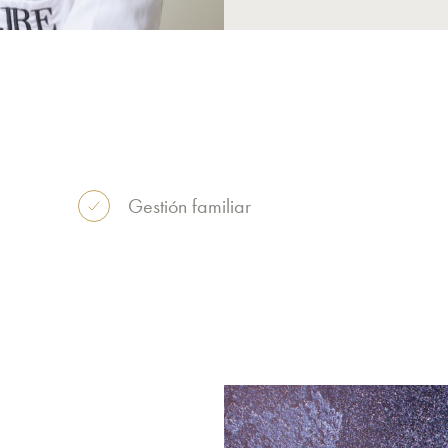
Gestión familiar