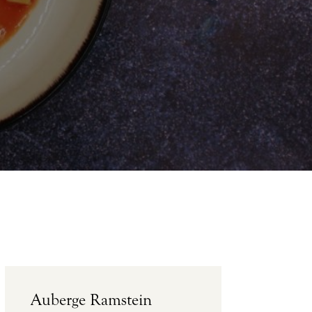
Auberge Ramstein