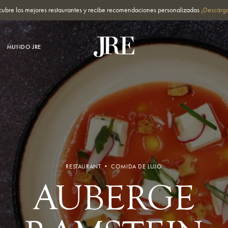
cubre los mejores restaurantes y recibe recomendaciones personalizadas
¡Descárga
MUNDO JRE
RESTAURANT • COMIDA DE LUJO
AUBERGE