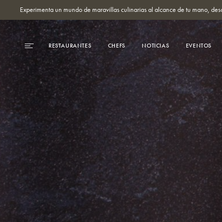
Experimenta un mundo de maravillas culinarias al alcance de tu mano, des
RESTAURANTES
CHEFS
NOTICIAS
EVENTOS