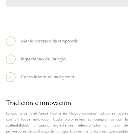
Menús sorpresa de temporada
Ingredientes de Turingia
Cenas íntimas en una granja
Tradición e innovación
La cocina del chef André Radtke en Magda combina tradiciones locales
con un toque innovador. Cada plato refleja su compromiso con la
sostenibilidad, utilizando ingredientes seleccionados a mano de
proveedores de confianza de Turingia. Con un menú sorpresa que cambia