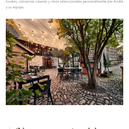
locales, conservas caseras y vinos seleccionados personalmente por André
y su equipo.