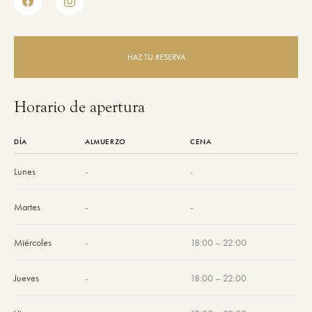
HAZ TU RESERVA
Horario de apertura
DÍA
ALMUERZO
CENA
Lunes
-
-
Martes
-
-
Miércoles
-
18:00 – 22:00
Jueves
-
18:00 – 22:00