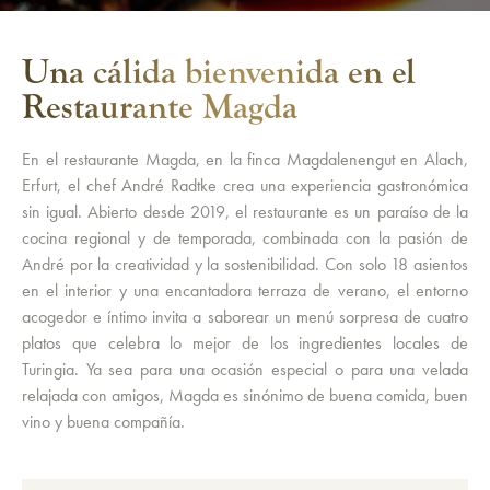
Una cálida bienvenida en el
Restaurante Magda
En el restaurante Magda, en la finca Magdalenengut en Alach,
Erfurt, el chef André Radtke crea una experiencia gastronómica
sin igual. Abierto desde 2019, el restaurante es un paraíso de la
cocina regional y de temporada, combinada con la pasión de
André por la creatividad y la sostenibilidad. Con solo 18 asientos
en el interior y una encantadora terraza de verano, el entorno
acogedor e íntimo invita a saborear un menú sorpresa de cuatro
platos que celebra lo mejor de los ingredientes locales de
Turingia. Ya sea para una ocasión especial o para una velada
relajada con amigos, Magda es sinónimo de buena comida, buen
vino y buena compañía.