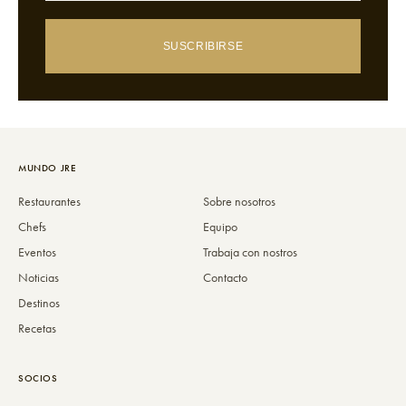
SUSCRIBIRSE
MUNDO JRE
Restaurantes
Sobre nosotros
Chefs
Equipo
Eventos
Trabaja con nostros
Noticias
Contacto
Destinos
Recetas
SOCIOS