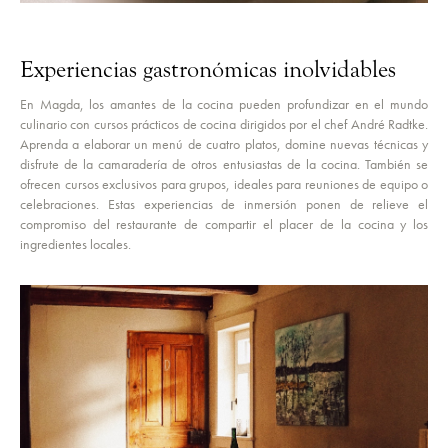
Experiencias gastronómicas inolvidables
En Magda, los amantes de la cocina pueden profundizar en el mundo
culinario con cursos prácticos de cocina dirigidos por el chef André Radtke.
Aprenda a elaborar un menú de cuatro platos, domine nuevas técnicas y
disfrute de la camaradería de otros entusiastas de la cocina. También se
ofrecen cursos exclusivos para grupos, ideales para reuniones de equipo o
celebraciones. Estas experiencias de inmersión ponen de relieve el
compromiso del restaurante de compartir el placer de la cocina y los
ingredientes locales.