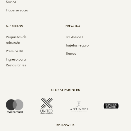
Socios
Hacerse socio
MIEMBROS
PREMIUM
Requisitos de
JRE-Inside+
admisión
Tarjetas regalo
Premios JRE
Tienda
Ingreso para
Restaurantes
GLOBAL PARTNERS
FOLLOW US