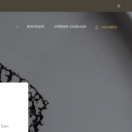
BOUTIQUE
CHÈQUE-CADEAUX
MEMBRES
 bien