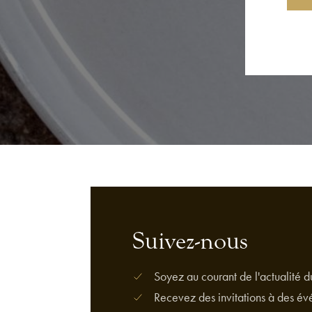
Suivez-nous
Soyez au courant de l'actualité 
Recevez des invitations à des év