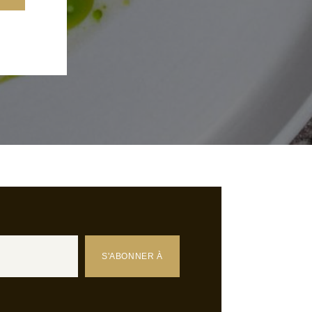
S'ABONNER À