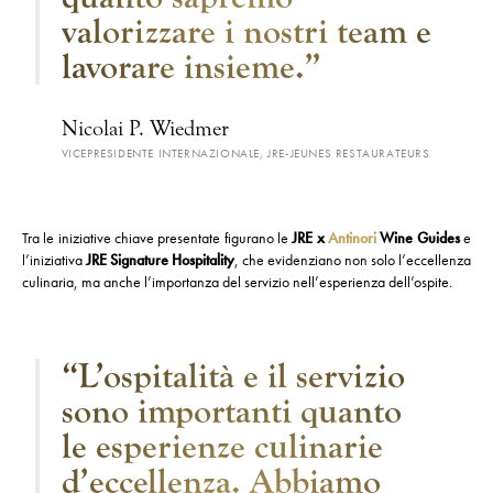
valorizzare i nostri team e
lavorare insieme.”
Nicolai P. Wiedmer
VICEPRESIDENTE INTERNAZIONALE, JRE-JEUNES RESTAURATEURS
Tra le iniziative chiave presentate figurano le
JRE x
Antinori
Wine Guides
e
l’iniziativa
JRE Signature Hospitality
, che evidenziano non solo l’eccellenza
culinaria, ma anche l’importanza del servizio nell’esperienza dell’ospite.
“L’ospitalità e il servizio
sono importanti quanto
le esperienze culinarie
d’eccellenza. Abbiamo