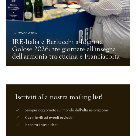
22-06-2026
JRE-Italia e Berlucchi a Identità
Golose 2026: tre giornate all'insegna
dell'armonia tra cucina e Franciacorta
Iscriviti alla nostra mailing list!
Sempre aggiornato sul mondo dell'alta ristorazione
Ricevi inviti ad eventi esclusivi
Incontra i nostri chef