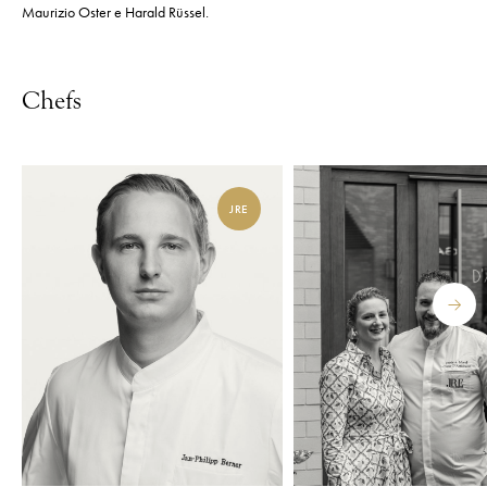
Maurizio Oster e Harald Rüssel.
Chefs
JRE