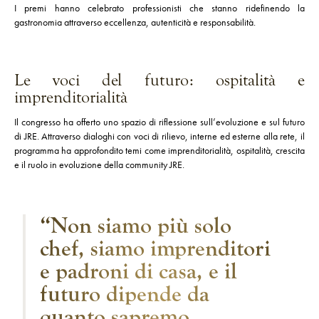
I premi hanno celebrato professionisti che stanno ridefinendo la
gastronomia attraverso eccellenza, autenticità e responsabilità.
Le voci del futuro: ospitalità e
imprenditorialità
Il congresso ha offerto uno spazio di riflessione sull’evoluzione e sul futuro
di JRE. Attraverso dialoghi con voci di rilievo, interne ed esterne alla rete, il
programma ha approfondito temi come imprenditorialità, ospitalità, crescita
e il ruolo in evoluzione della community JRE.
“Non siamo più solo
chef, siamo imprenditori
e padroni di casa, e il
futuro dipende da
quanto sapremo