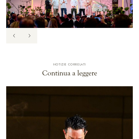
NOTIZIE CORRELATI
Continua a leggere