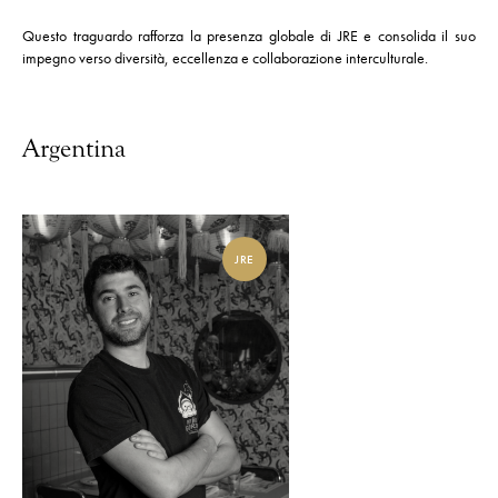
Questo traguardo rafforza la presenza globale di JRE e consolida il suo
impegno verso diversità, eccellenza e collaborazione interculturale.
Argentina
JRE