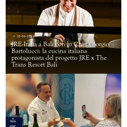
25-06-2026
JRE-Italia a Bali con lo Chef Giorgio
Bartolucci: la cucina italiana
protagonista del progetto JRE x The
Trans Resort Bali