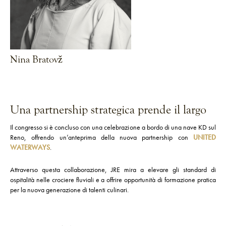
Nina Bratovž
VEDI CHEF
Una partnership strategica prende il largo
Il congresso si è concluso con una celebrazione a bordo di una nave KD sul
Reno, offrendo un’anteprima della nuova partnership con
UNITED
WATERWAYS
.
Attraverso questa collaborazione, JRE mira a elevare gli standard di
ospitalità nelle crociere fluviali e a offrire opportunità di formazione pratica
per la nuova generazione di talenti culinari.