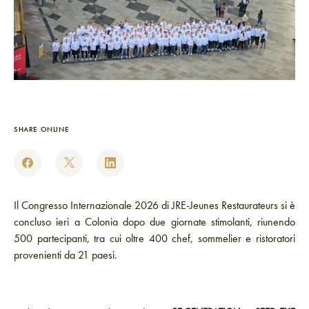
SHARE ONLINE
Il Congresso Internazionale 2026 di JRE-Jeunes Restaurateurs si è
concluso ieri a Colonia dopo due giornate stimolanti, riunendo
500 partecipanti, tra cui oltre 400 chef, sommelier e ristoratori
provenienti da 21 paesi.