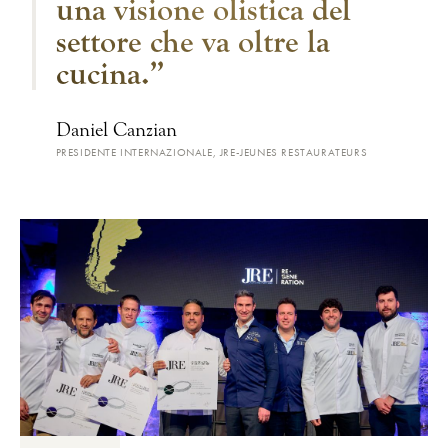
una visione olistica del
settore che va oltre la
cucina.”
Daniel Canzian
PRESIDENTE INTERNAZIONALE, JRE-JEUNES RESTAURATEURS