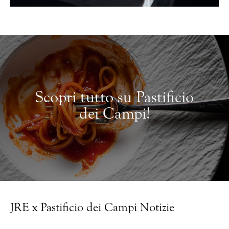
Scopri tutto su Pastificio
dei Campi!
JRE x Pastificio dei Campi Notizie