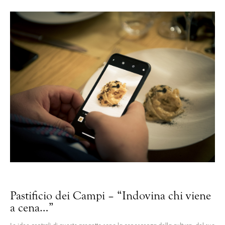
Pastificio dei Campi – “Indovina chi viene
a cena…”