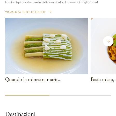
Lasciati ispirare da queste deliziose ricette. Impara dai migliori chef.
VISUALIZZA TUTTE LE RICETTE
Quando la minestra marita il futuro
VEDI RICETTA
VEDI RICETTA
Destinazioni