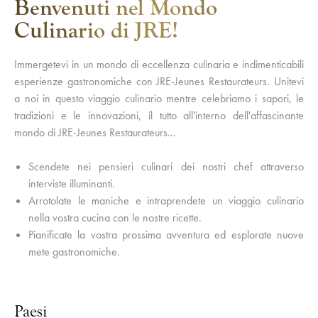
Benvenuti nel Mondo
Culinario di JRE!
Immergetevi in un mondo di eccellenza culinaria e indimenticabili
esperienze gastronomiche con JRE-Jeunes Restaurateurs. Unitevi
a noi in questo viaggio culinario mentre celebriamo i sapori, le
tradizioni e le innovazioni, il tutto all'interno dell'affascinante
mondo di JRE-Jeunes Restaurateurs...
Scendete nei pensieri culinari dei nostri chef attraverso
interviste illuminanti.
Arrotolate le maniche e intraprendete un viaggio culinario
nella vostra cucina con le nostre ricette.
Pianificate la vostra prossima avventura ed esplorate nuove
mete gastronomiche.
Paesi