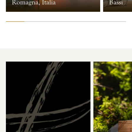
Romagna, Italia
Bassi