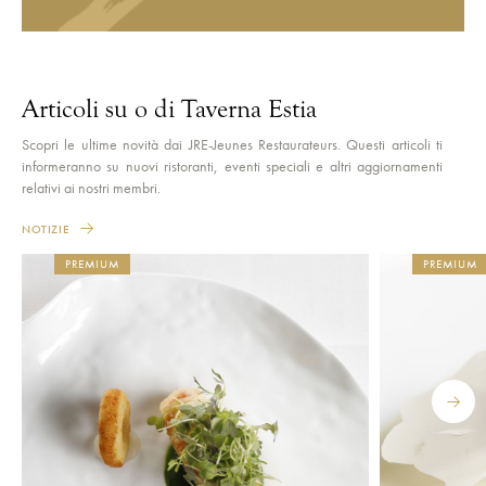
Articoli su o di Taverna Estia
Scopri le ultime novità dai JRE-Jeunes Restaurateurs. Questi articoli ti
informeranno su nuovi ristoranti, eventi speciali e altri aggiornamenti
relativi ai nostri membri.
NOTIZIE
PREMIUM
PREMIUM