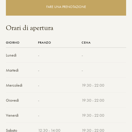
FARE UNA PRENOTAZIONE
Orari di apertura
GIORNO
PRANZO
CENA
Lunedì
-
-
Martedì
-
-
Mercoledì
-
19:30 - 22:00
Giovedì
-
19:30 - 22:00
Venerdì
-
19:30 - 22:00
Sabato
12:30 - 14:00
19:30 - 22:00