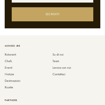
ISCRIVITI
MONDO JRE
Ristoranti
Su di noi
Chefs
Team
Eventi
Lavora con noi
Notizie
Contattaci
Destinazioni
Ricette
PARTNERS