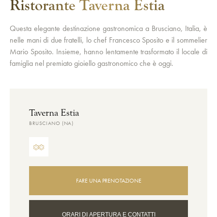
Ristorante Taverna Estia
Questa elegante destinazione gastronomica a Brusciano, Italia, è
nelle mani di due fratelli, lo chef Francesco Sposito e il sommelier
Mario Sposito. Insieme, hanno lentamente trasformato il locale di
famiglia nel premiato gioiello gastronomico che è oggi.
Taverna Estia
BRUSCIANO (NA)
FARE UNA PRENOTAZIONE
ORARI DI APERTURA E CONTATTI